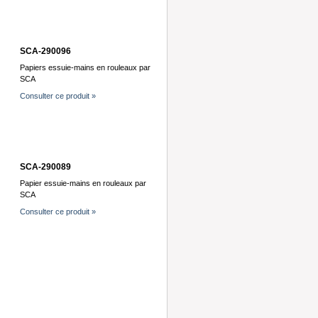
SCA-290096
Papiers essuie-mains en rouleaux par
SCA
Consulter ce produit »
SCA-290089
Papier essuie-mains en rouleaux par
SCA
Consulter ce produit »